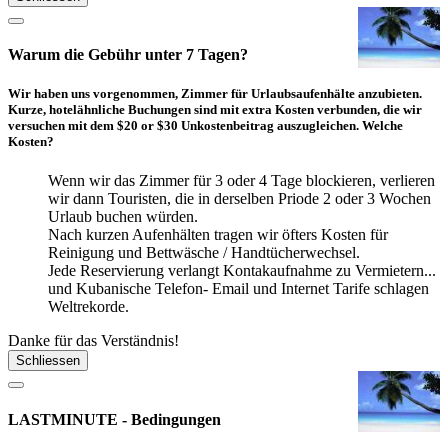
Warum die Gebühr unter 7 Tagen?
Wir haben uns vorgenommen, Zimmer für Urlaubsaufenhälte anzubieten.
Kurze, hotelähnliche Buchungen sind mit extra Kosten verbunden, die wir
versuchen mit dem $20 or $30 Unkostenbeitrag auszugleichen. Welche
Kosten?
Wenn wir das Zimmer für 3 oder 4 Tage blockieren, verlieren
wir dann Touristen, die in derselben Priode 2 oder 3 Wochen
Urlaub buchen würden.
Nach kurzen Aufenhälten tragen wir öfters Kosten für
Reinigung und Bettwäsche / Handtücherwechsel.
Jede Reservierung verlangt Kontakaufnahme zu Vermietern...
und Kubanische Telefon- Email und Internet Tarife schlagen
Weltrekorde.
Danke für das Verständnis!
Schliessen
LASTMINUTE - Bedingungen