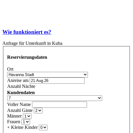
Wie funktioniert es?
Anfrage für Unterkunft in Kuba
Reservierungsdaten
Ort
Anreise am
Anzahl Nächte
Kundendaten
Voller Name
Anzahl Gäste
Männer
Frauen
+ Kleine Kinder