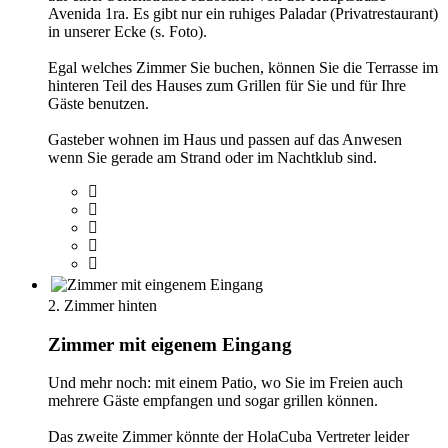
Avenida 1ra. Es gibt nur ein ruhiges Paladar (Privatrestaurant)
in unserer Ecke (s. Foto).
Egal welches Zimmer Sie buchen, können Sie die Terrasse im
hinteren Teil des Hauses zum Grillen für Sie und für Ihre
Gäste benutzen.
Gasteber wohnen im Haus und passen auf das Anwesen
wenn Sie gerade am Strand oder im Nachtklub sind.
2. Zimmer hinten
Zimmer mit eigenem Eingang
Und mehr noch: mit einem Patio, wo Sie im Freien auch
mehrere Gäste empfangen und sogar grillen können.
Das zweite Zimmer könnte der HolaCuba Vertreter leider