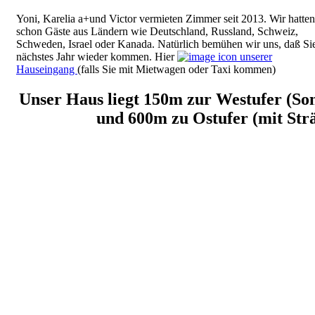
Yoni, Karelia a+und Victor vermieten Zimmer seit 2013. Wir hatten
schon Gäste aus Ländern wie Deutschland, Russland, Schweiz,
Schweden, Israel oder Kanada. Natürlich bemühen wir uns, daß Si
nächstes Jahr wieder kommen. Hier
unserer
Hauseingang
(falls Sie mit Mietwagen oder Taxi kommen)
Unser Haus liegt 150m zur Westufer (So
und 600m zu Ostufer (mit Str