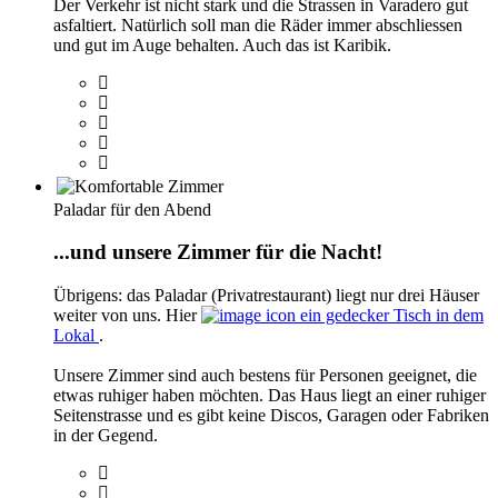
Der Verkehr ist nicht stark und die Strassen in Varadero gut
asfaltiert. Natürlich soll man die Räder immer abschliessen
und gut im Auge behalten. Auch das ist Karibik.
Paladar für den Abend
...und unsere Zimmer für die Nacht!
Übrigens: das Paladar (Privatrestaurant) liegt nur drei Häuser
weiter von uns. Hier
ein gedecker Tisch in dem
Lokal
.
Unsere Zimmer sind auch bestens für Personen geeignet, die
etwas ruhiger haben möchten. Das Haus liegt an einer ruhiger
Seitenstrasse und es gibt keine Discos, Garagen oder Fabriken
in der Gegend.