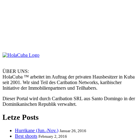
ÜBER UNS:
HolaCuba ™ arbeitet im Auftrag der privaten Hausbesitzer in Kuba
seit 2001. Wir sind Teil des Caribation Networks, karibischer
Initiative der Immobilienpartners und Teilhabers.
Dieser Portal wird durch Caribation SRL aus Santo Domingo in der
Dominikanischen Republik verwaltet.
Letze Posts
Hurrikane (Jun.-Nov.)
Januar 26, 2016
Best shoots
February 2, 2016