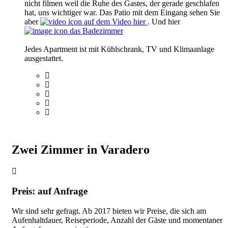
nicht filmen weil die Ruhe des Gastes, der gerade geschlafen
hat, uns wichtiger war. Das Patio mit dem Eingang sehen Sie
aber
auf dem Video hier
. Und hier
das Badezimmer
Jedes Apartment ist mit Kühlschrank, TV und Klimaanlage
ausgestattet.
Zwei Zimmer in Varadero
Preis: auf Anfrage
Wir sind sehr gefragt. Ab 2017 bieten wir Preise, die sich am
Aufenhaltdauer, Reiseperiode, Anzahl der Gäste und momentaner