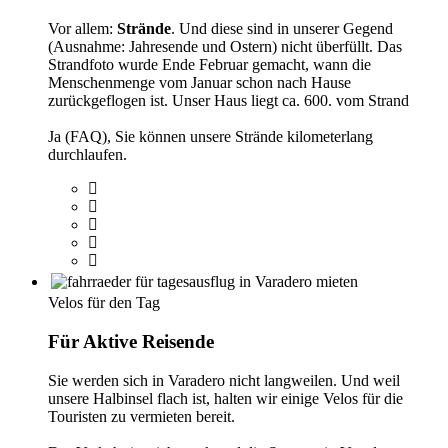
Vor allem:
Strände
. Und diese sind in unserer Gegend
(Ausnahme: Jahresende und Ostern) nicht überfüllt. Das
Strandfoto wurde Ende Februar gemacht, wann die
Menschenmenge vom Januar schon nach Hause
zurückgeflogen ist. Unser Haus liegt ca. 600. vom Strand
Ja (FAQ), Sie können unsere Strände kilometerlang
durchlaufen.
Velos für den Tag
Für Aktive Reisende
Sie werden sich in Varadero nicht langweilen. Und weil
unsere Halbinsel flach ist, halten wir einige Velos für die
Touristen zu vermieten bereit.