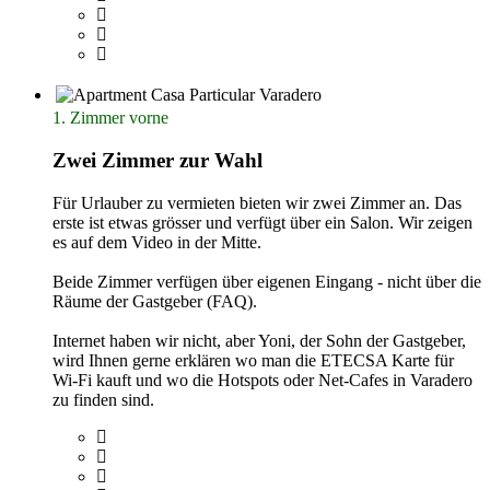
1. Zimmer vorne
Zwei Zimmer zur Wahl
Für Urlauber zu vermieten bieten wir zwei Zimmer an. Das
erste ist etwas grösser und verfügt über ein Salon. Wir zeigen
es auf dem Video in der Mitte.
Beide Zimmer verfügen über eigenen Eingang - nicht über die
Räume der Gastgeber (FAQ).
Internet haben wir nicht, aber Yoni, der Sohn der Gastgeber,
wird Ihnen gerne erklären wo man die ETECSA Karte für
Wi-Fi kauft und wo die Hotspots oder Net-Cafes in Varadero
zu finden sind.