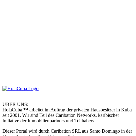
ÜBER UNS:
HolaCuba ™ arbeitet im Auftrag der privaten Hausbesitzer in Kuba
seit 2001. Wir sind Teil des Caribation Networks, karibischer
Initiative der Immobilienpartners und Teilhabers.
Dieser Portal wird durch Caribation SRL aus Santo Domingo in der