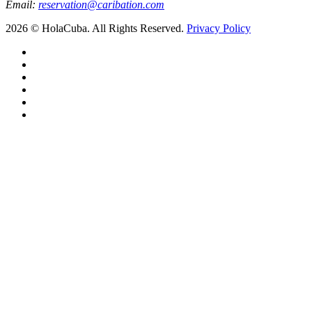
Email:
reservation@caribation.com
2026 © HolaCuba. All Rights Reserved.
Privacy Policy