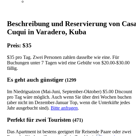
Beschreibung und Reservierung von Cas
Cuqui in Varadero, Kuba
Preis: $35
$35 pro Tag. Zwei Personen zahlen dasselbe wie eine. Für
Buchungen unter 7 Tagen wird eine Gebühr von $20.00-$30.00
fällig.
Es geht auch günstiger
(1299
Im Niedrigsaizon (Mai-Juni, September-Oktober) $5.00 Discount
pro Tag wäre möglich. Auch wenn Sie über drei Wochen buchen
(aber nicht im Dezember-Januar Top, wenn die Unterküfte jedes
Jahr ausgebucht sind).
Bitte anfragen
.
Perfekt für zwei Touristen
(471)
Das Apartment ist bestens geeignet für Reisende Paare oder zwei