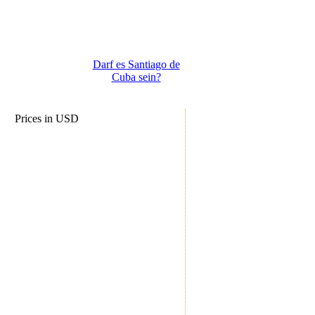
Darf es Santiago de
Cuba sein?
Prices in USD