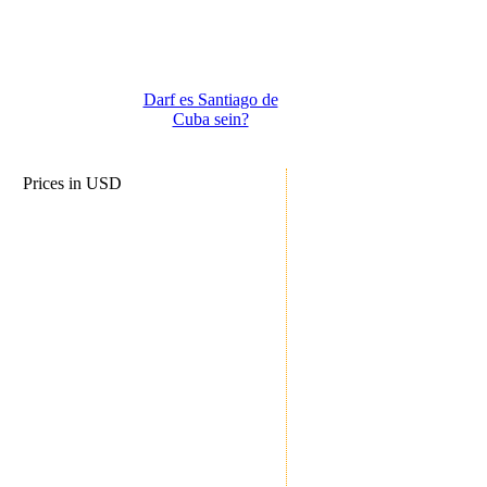
Darf es Santiago de
Cuba sein?
Prices in USD