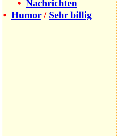
•
Nachrichten
•
Humor
/
Sehr billig