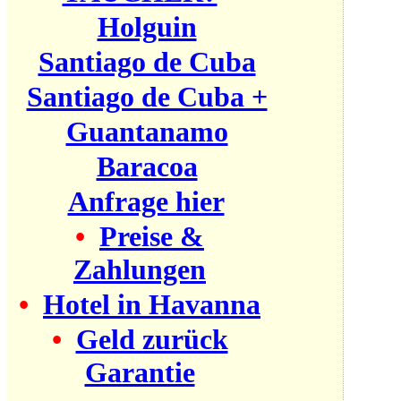
Holguin
Santiago de Cuba
Santiago de Cuba +
Guantanamo
Baracoa
Anfrage hier
•
Preise &
Zahlungen
•
Hotel in Havanna
•
Geld zurück
Garantie