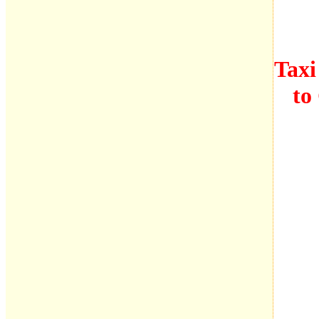
Taxi
to